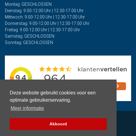
Montag: GESCHLOSSEN
Dienstag: 9.00-12.00 Uhr | 12.30-17.00 Uhr
Mittwoch: 9.00-12.00 Uhr | 12.30-17.00 Uhr
Donnerstag: 9.00-12.00 Uhr | 12.30-17.00 Uhr
Freitag: 9.00-12.00 Uhr | 12.30-17.00 Uhr
Samstag: GESCHLOSSEN
Sonntag: GESCHLOSSEN
Deze website gebruikt cookies voor een
optimale gebruikerservaring.
Meer informatie
Privacy
Akkoord
Geschäftsbedingungen