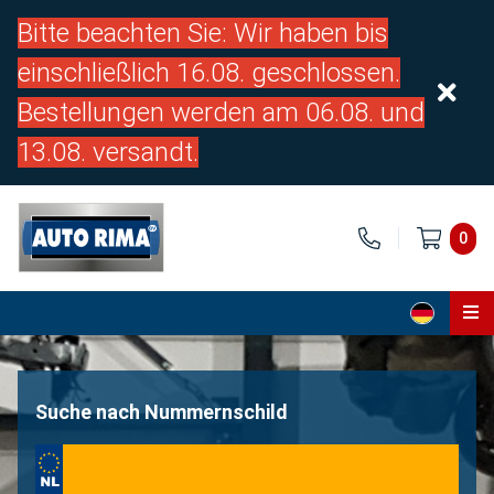
Bitte beachten Sie: Wir haben bis
einschließlich 16.08. geschlossen.
Bestellungen werden am 06.08. und
13.08. versandt.
0
Home
Teile
Suche nach Nummernschild
Über uns