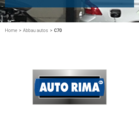
Home
Abbau autos
C70