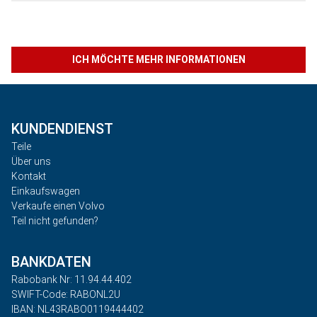
ICH MÖCHTE MEHR INFORMATIONEN
KUNDENDIENST
Teile
Über uns
Kontakt
Einkaufswagen
Verkaufe einen Volvo
Teil nicht gefunden?
BANKDATEN
Rabobank Nr: 11.94.44.402
SWIFT-Code: RABONL2U
IBAN: NL43RABO0119444402