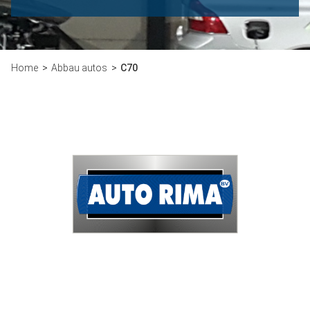
Home
Abbau autos
C70