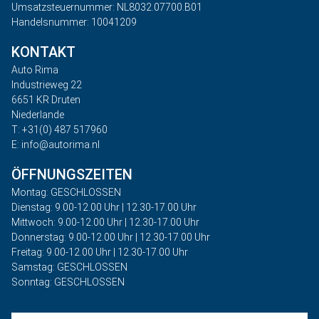
Umsatzsteuernummer: NL8032.07700.B01
Handelsnummer: 10041209
KONTAKT
Auto Rima
Industrieweg 22
6651 KR Druten
Niederlande
T: +31(0) 487 517960
E: info@autorima.nl
ÖFFNUNGSZEITEN
Montag: GESCHLOSSEN
Dienstag: 9.00-12.00 Uhr | 12.30-17.00 Uhr
Mittwoch: 9.00-12.00 Uhr | 12.30-17.00 Uhr
Donnerstag: 9.00-12.00 Uhr | 12.30-17.00 Uhr
Freitag: 9.00-12.00 Uhr | 12.30-17.00 Uhr
Samstag: GESCHLOSSEN
Sonntag: GESCHLOSSEN