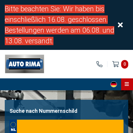
Bitte beachten Sie: Wir haben bis
einschließlich 16.08. geschlossen.
Bestellungen werden am 06.08. und
13.08. versandt.
0
Home
Teile
Suche nach Nummernschild
Über uns