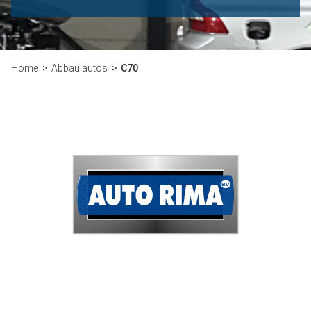
Home
Abbau autos
C70