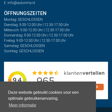
E: info@autorima.nl
ÖFFNUNGSZEITEN
Montag: GESCHLOSSEN
Dienstag: 9.00-12.00 Uhr | 12.30-17.00 Uhr
Mittwoch: 9.00-12.00 Uhr | 12.30-17.00 Uhr
Donnerstag: 9.00-12.00 Uhr | 12.30-17.00 Uhr
Freitag: 9.00-12.00 Uhr | 12.30-17.00 Uhr
Samstag: GESCHLOSSEN
Sonntag: GESCHLOSSEN
Deze website gebruikt cookies voor een
optimale gebruikerservaring.
Meer informatie