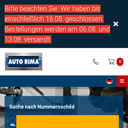
Bitte beachten Sie: Wir haben bis
einschließlich 16.08. geschlossen.
Bestellungen werden am 06.08. und
13.08. versandt.
0
Home
Teile
Suche nach Nummernschild
Über uns