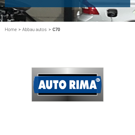
Home
Abbau autos
C70