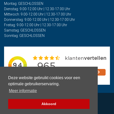
Montag: GESCHLOSSEN
Dienstag: 9.00-12.00 Uhr | 12.30-17.00 Uhr
Mittwoch: 9.00-12.00 Uhr | 12.30-17.00 Uhr
Donnerstag: 9.00-12.00 Uhr | 12.30-17.00 Uhr
Freitag: 9.00-12.00 Uhr | 12.30-17.00 Uhr
Samstag: GESCHLOSSEN
Sonntag: GESCHLOSSEN
Deze website gebruikt cookies voor een
optimale gebruikerservaring.
Meer informatie
Privacy
Akkoord
Geschäftsbedingungen