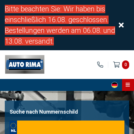
Bitte beachten Sie: Wir haben bis
einschließlich 16.08. geschlossen.
Bestellungen werden am 06.08. und
13.08. versandt.
0
Home
Teile
Suche nach Nummernschild
Über uns