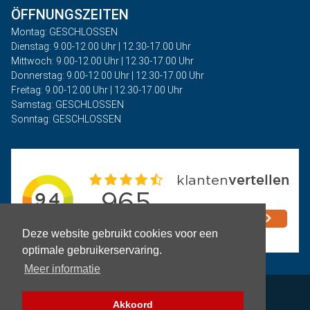
ÖFFNUNGSZEITEN
Montag: GESCHLOSSEN
Dienstag: 9.00-12.00 Uhr | 12.30-17.00 Uhr
Mittwoch: 9.00-12.00 Uhr | 12.30-17.00 Uhr
Donnerstag: 9.00-12.00 Uhr | 12.30-17.00 Uhr
Freitag: 9.00-12.00 Uhr | 12.30-17.00 Uhr
Samstag: GESCHLOSSEN
Sonntag: GESCHLOSSEN
Deze website gebruikt cookies voor een
optimale gebruikerservaring.
Meer informatie
Privacy
Akkoord
Geschäftsbedingungen