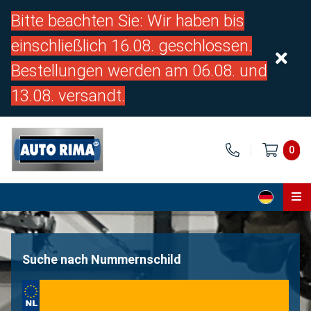
Bitte beachten Sie: Wir haben bis
einschließlich 16.08. geschlossen.
Bestellungen werden am 06.08. und
13.08. versandt.
0
Home
Teile
Suche nach Nummernschild
Über uns