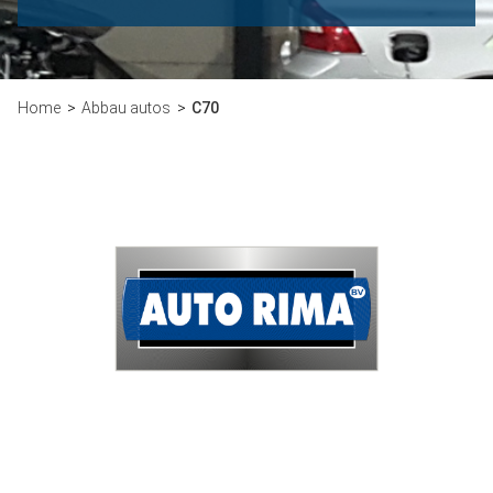
Home
Abbau autos
C70