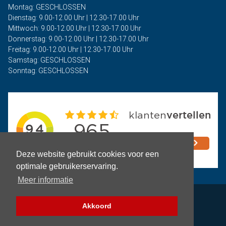
Montag: GESCHLOSSEN
Dienstag: 9.00-12.00 Uhr | 12.30-17.00 Uhr
Mittwoch: 9.00-12.00 Uhr | 12.30-17.00 Uhr
Donnerstag: 9.00-12.00 Uhr | 12.30-17.00 Uhr
Freitag: 9.00-12.00 Uhr | 12.30-17.00 Uhr
Samstag: GESCHLOSSEN
Sonntag: GESCHLOSSEN
Deze website gebruikt cookies voor een
optimale gebruikerservaring.
Meer informatie
Privacy
Akkoord
Geschäftsbedingungen