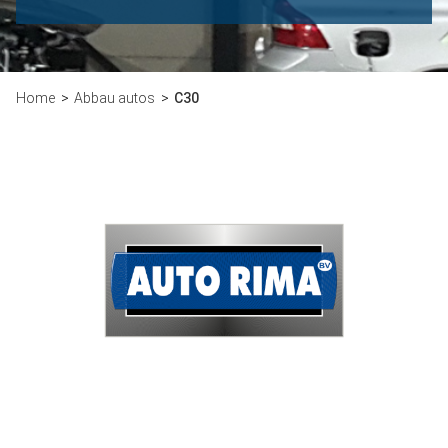
Home
Abbau autos
C30