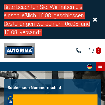
Bitte beachten Sie: Wir haben bis
einschließlich 16.08. geschlossen.
Bestellungen werden am 06.08. und
13.08. versandt.
0
Home
Teile
Suche nach Nummernschild
Über uns