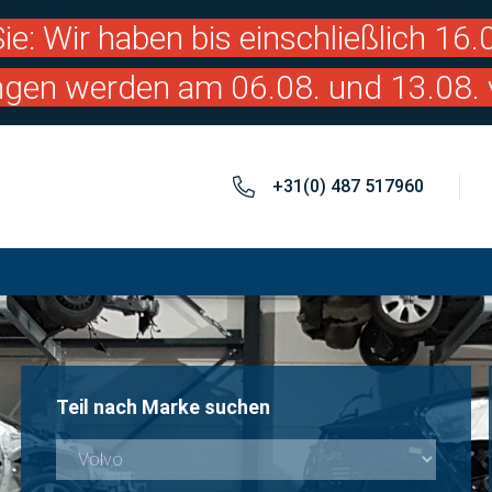
ie: Wir haben bis einschließlich 16
ngen werden am 06.08. und 13.08. 
+31(0) 487 517960
Teil nach Marke suchen