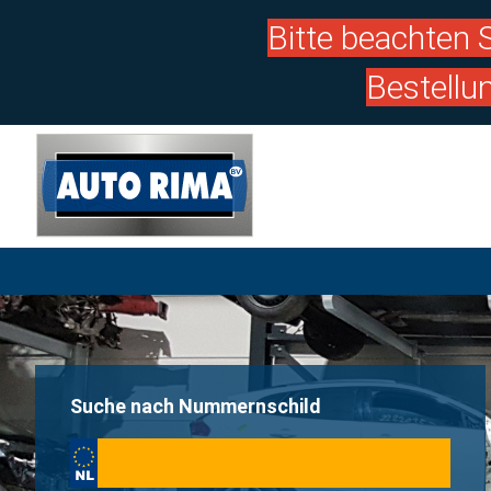
Bitte beachten S
Bestellu
Suche nach Nummernschild