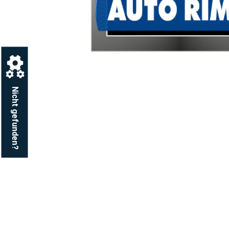
Nicht gefunden?