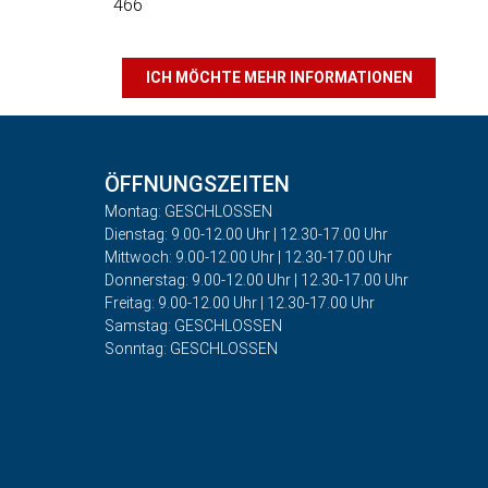
466
ICH MÖCHTE MEHR INFORMATIONEN
ÖFFNUNGSZEITEN
Montag: GESCHLOSSEN
Dienstag: 9.00-12.00 Uhr | 12.30-17.00 Uhr
Mittwoch: 9.00-12.00 Uhr | 12.30-17.00 Uhr
Donnerstag: 9.00-12.00 Uhr | 12.30-17.00 Uhr
Freitag: 9.00-12.00 Uhr | 12.30-17.00 Uhr
Samstag: GESCHLOSSEN
Sonntag: GESCHLOSSEN