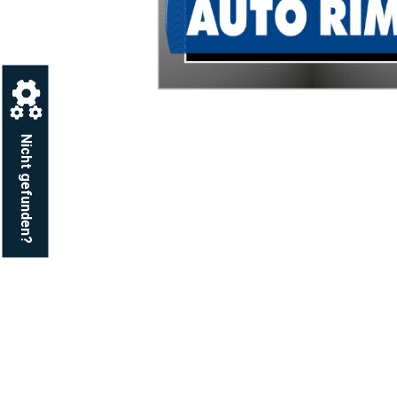
Nicht gefunden?