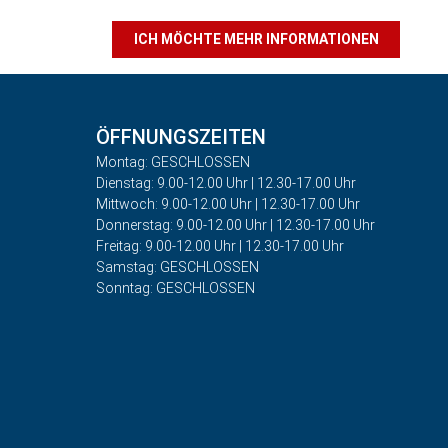
ICH MÖCHTE MEHR INFORMATIONEN
ÖFFNUNGSZEITEN
Montag: GESCHLOSSEN
Dienstag: 9.00-12.00 Uhr | 12.30-17.00 Uhr
Mittwoch: 9.00-12.00 Uhr | 12.30-17.00 Uhr
Donnerstag: 9.00-12.00 Uhr | 12.30-17.00 Uhr
Freitag: 9.00-12.00 Uhr | 12.30-17.00 Uhr
Samstag: GESCHLOSSEN
Sonntag: GESCHLOSSEN