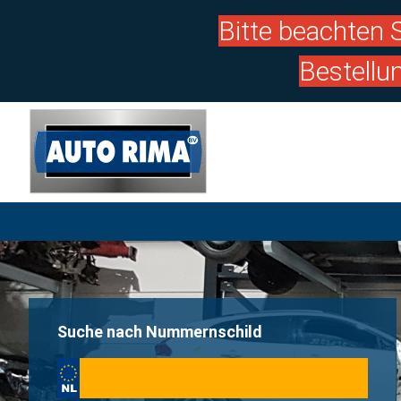
Bitte beachten S
Bestellu
Suche nach Nummernschild