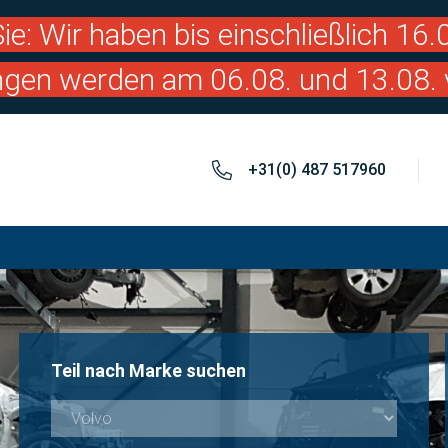
ie: Wir haben bis einschließlich 16
ngen werden am 06.08. und 13.08. 
+31(0) 487 517960
Teil nach Marke suchen