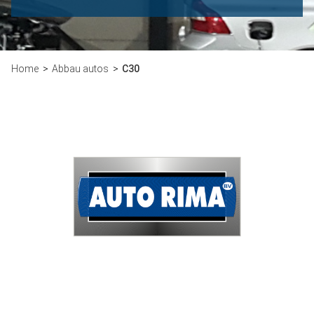
Home
Abbau autos
C30