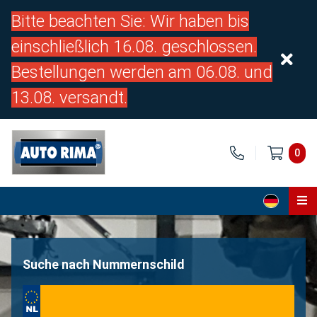
Bitte beachten Sie: Wir haben bis
einschließlich 16.08. geschlossen.
Bestellungen werden am 06.08. und
13.08. versandt.
0
Home
Teile
Suche nach Nummernschild
Über uns