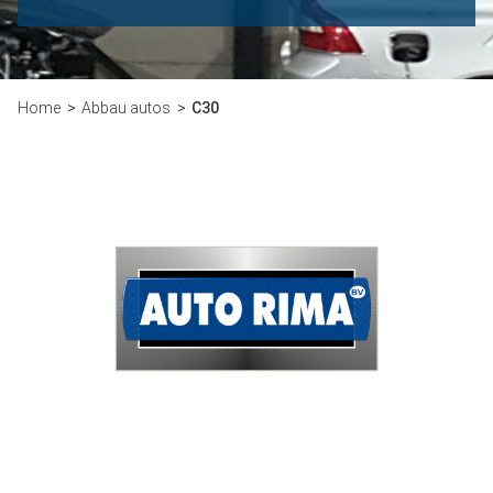
Home
Abbau autos
C30