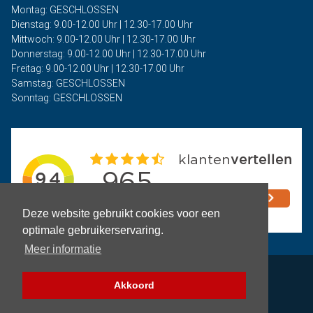
Montag: GESCHLOSSEN
Dienstag: 9.00-12.00 Uhr | 12.30-17.00 Uhr
Mittwoch: 9.00-12.00 Uhr | 12.30-17.00 Uhr
Donnerstag: 9.00-12.00 Uhr | 12.30-17.00 Uhr
Freitag: 9.00-12.00 Uhr | 12.30-17.00 Uhr
Samstag: GESCHLOSSEN
Sonntag: GESCHLOSSEN
Deze website gebruikt cookies voor een
optimale gebruikerservaring.
Meer informatie
Privacy
Akkoord
Geschäftsbedingungen