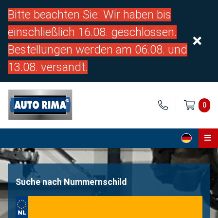
Bitte beachten Sie: Wir haben bis
einschließlich 16.08. geschlossen.
Bestellungen werden am 06.08. und
13.08. versandt.
0
Home
Teile
Suche nach Nummernschild
Über uns