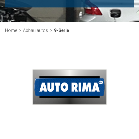
Home
Abbau autos
9-Serie