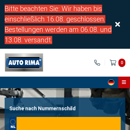
Bitte beachten Sie: Wir haben bis
einschließlich 16.08. geschlossen.
Bestellungen werden am 06.08. und
13.08. versandt.
0
Home
Teile
Suche nach Nummernschild
Über uns