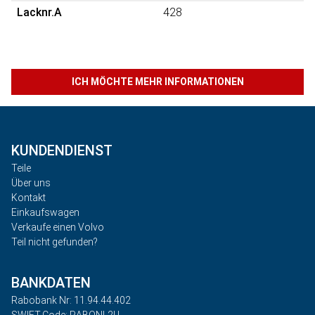
Lacknr.A
428
ICH MÖCHTE MEHR INFORMATIONEN
KUNDENDIENST
Teile
Über uns
Kontakt
Einkaufswagen
Verkaufe einen Volvo
Teil nicht gefunden?
BANKDATEN
Rabobank Nr: 11.94.44.402