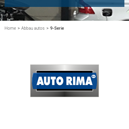
Home
Abbau autos
9-Serie