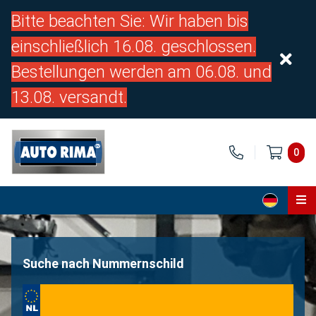
Bitte beachten Sie: Wir haben bis
einschließlich 16.08. geschlossen.
Bestellungen werden am 06.08. und
13.08. versandt.
0
Home
Teile
Suche nach Nummernschild
Über uns