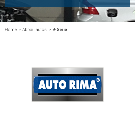
Home
Abbau autos
9-Serie