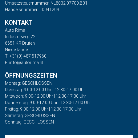
Umsatzsteuernummer: NL8032.07700.B01
Handelsnummer: 10041209
KONTAKT
Auto Rima
Industrieweg 22
6651 KR Druten
Niederlande
T: +31(0) 487 517960
E: info@autorima.nl
ÖFFNUNGSZEITEN
Montag: GESCHLOSSEN
Dienstag: 9.00-12.00 Uhr | 12.30-17.00 Uhr
Mittwoch: 9.00-12.00 Uhr | 12.30-17.00 Uhr
Donnerstag: 9.00-12.00 Uhr | 12.30-17.00 Uhr
Freitag: 9.00-12.00 Uhr | 12.30-17.00 Uhr
Samstag: GESCHLOSSEN
Sonntag: GESCHLOSSEN