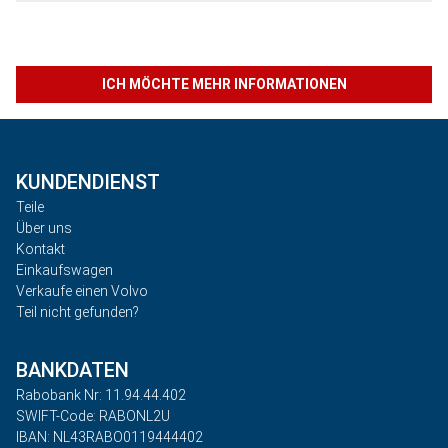
ICH MÖCHTE MEHR INFORMATIONEN
KUNDENDIENST
Teile
Über uns
Kontakt
Einkaufswagen
Verkaufe einen Volvo
Teil nicht gefunden?
BANKDATEN
Rabobank Nr: 11.94.44.402
SWIFT-Code: RABONL2U
IBAN: NL43RABO0119444402