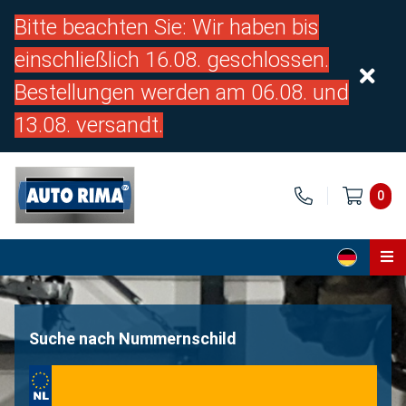
Bitte beachten Sie: Wir haben bis
einschließlich 16.08. geschlossen.
Bestellungen werden am 06.08. und
13.08. versandt.
0
Home
Teile
Suche nach Nummernschild
Über uns