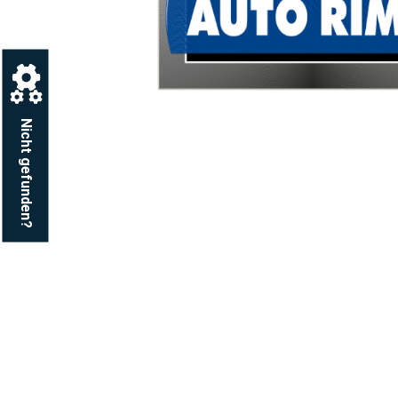
Nicht gefunden?