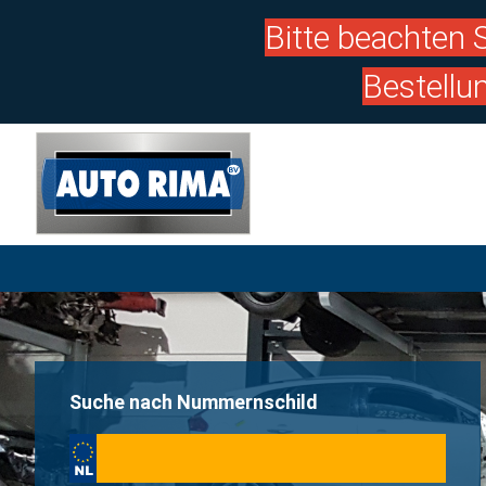
Bitte beachten S
Bestellu
Suche nach Nummernschild