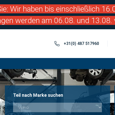
ie: Wir haben bis einschließlich 16
ngen werden am 06.08. und 13.08. 
+31(0) 487 517960
Teil nach Marke suchen