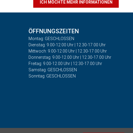
ICH MÖCHTE MEHR INFORMATIONEN
ÖFFNUNGSZEITEN
Montag: GESCHLOSSEN
Dienstag: 9.00-12.00 Uhr | 12.30-17.00 Uhr
Mittwoch: 9.00-12.00 Uhr | 12.30-17.00 Uhr
Donnerstag: 9.00-12.00 Uhr | 12.30-17.00 Uhr
Freitag: 9.00-12.00 Uhr | 12.30-17.00 Uhr
Samstag: GESCHLOSSEN
Sonntag: GESCHLOSSEN