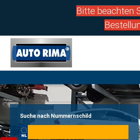
Bitte beachten S
Bestellu
Suche nach Nummernschild