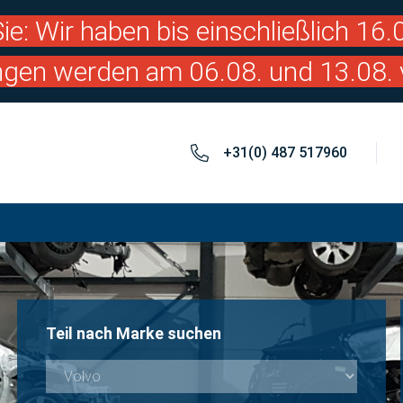
ie: Wir haben bis einschließlich 16
ngen werden am 06.08. und 13.08. 
+31(0) 487 517960
Teil nach Marke suchen