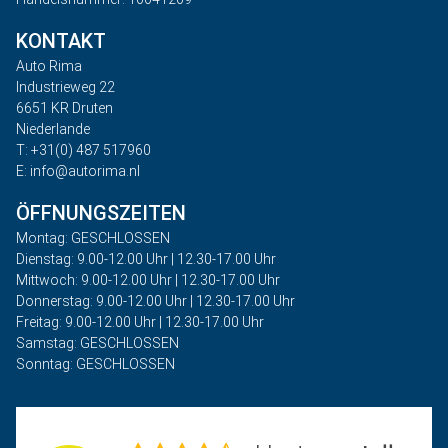
KONTAKT
Auto Rima
Industrieweg 22
6651 KR Druten
Niederlande
T: +31(0) 487 517960
E: info@autorima.nl
ÖFFNUNGSZEITEN
Montag: GESCHLOSSEN
Dienstag: 9.00-12.00 Uhr | 12.30-17.00 Uhr
Mittwoch: 9.00-12.00 Uhr | 12.30-17.00 Uhr
Donnerstag: 9.00-12.00 Uhr | 12.30-17.00 Uhr
Freitag: 9.00-12.00 Uhr | 12.30-17.00 Uhr
Samstag: GESCHLOSSEN
Sonntag: GESCHLOSSEN