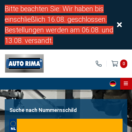
Bitte beachten Sie: Wir haben bis
einschließlich 16.08. geschlossen.
Bestellungen werden am 06.08. und
13.08. versandt.
0
Home
Teile
Suche nach Nummernschild
Über uns