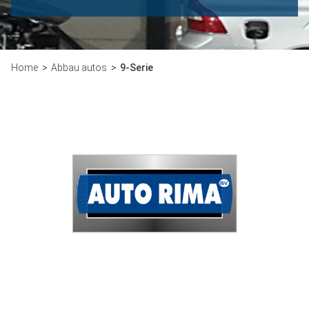
Home
Abbau autos
9-Serie