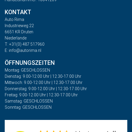
KONTAKT
Auto Rima
Industrieweg 22
6651 KR Druten
Niederlande
T: +31(0) 487 517960
E: info@autorima.nl
ÖFFNUNGSZEITEN
Montag: GESCHLOSSEN
Dienstag: 9.00-12.00 Uhr | 12.30-17.00 Uhr
Mittwoch: 9.00-12.00 Uhr | 12.30-17.00 Uhr
Donnerstag: 9.00-12.00 Uhr | 12.30-17.00 Uhr
Freitag: 9.00-12.00 Uhr | 12.30-17.00 Uhr
Samstag: GESCHLOSSEN
Sonntag: GESCHLOSSEN