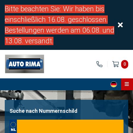
Bitte beachten Sie: Wir haben bis
einschließlich 16.08. geschlossen.
Bestellungen werden am 06.08. und
13.08. versandt.
0
Home
Teile
Suche nach Nummernschild
Über uns