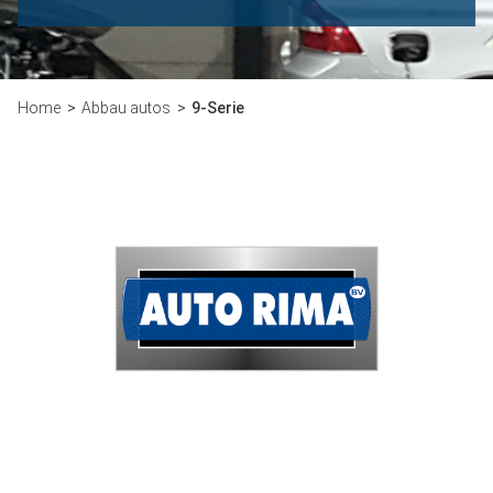
Home
Abbau autos
9-Serie