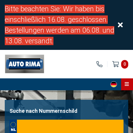
Bitte beachten Sie: Wir haben bis
einschließlich 16.08. geschlossen.
Bestellungen werden am 06.08. und
13.08. versandt.
0
Home
Teile
Suche nach Nummernschild
Über uns