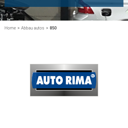
Home
Abbau autos
850