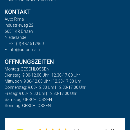
KONTAKT
Auto Rima
Industrieweg 22
6651 KR Druten
Niederlande
T: +31(0) 487 517960
E: info@autorima.nl
ÖFFNUNGSZEITEN
Montag: GESCHLOSSEN
Dienstag: 9.00-12.00 Uhr | 12.30-17.00 Uhr
Mittwoch: 9.00-12.00 Uhr | 12.30-17.00 Uhr
Donnerstag: 9.00-12.00 Uhr | 12.30-17.00 Uhr
Freitag: 9.00-12.00 Uhr | 12.30-17.00 Uhr
Samstag: GESCHLOSSEN
Sonntag: GESCHLOSSEN