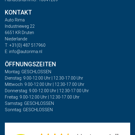
KONTAKT
Auto Rima
Industrieweg 22
6651 KR Druten
Niederlande
T: +31(0) 487 517960
E: info@autorima.nl
ÖFFNUNGSZEITEN
Montag: GESCHLOSSEN
Dienstag: 9.00-12.00 Uhr | 12.30-17.00 Uhr
Mittwoch: 9.00-12.00 Uhr | 12.30-17.00 Uhr
Donnerstag: 9.00-12.00 Uhr | 12.30-17.00 Uhr
Freitag: 9.00-12.00 Uhr | 12.30-17.00 Uhr
Samstag: GESCHLOSSEN
Sonntag: GESCHLOSSEN