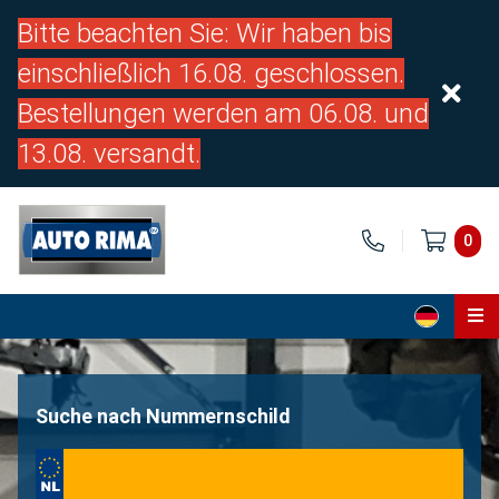
Bitte beachten Sie: Wir haben bis
einschließlich 16.08. geschlossen.
Bestellungen werden am 06.08. und
13.08. versandt.
0
Home
Teile
Suche nach Nummernschild
Über uns