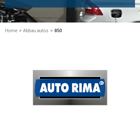
Home
Abbau autos
850