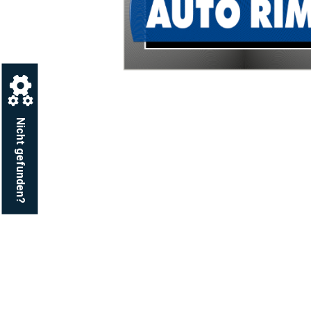
Nicht gefunden?