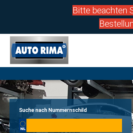
Bitte beachten S
Bestellu
Suche nach Nummernschild