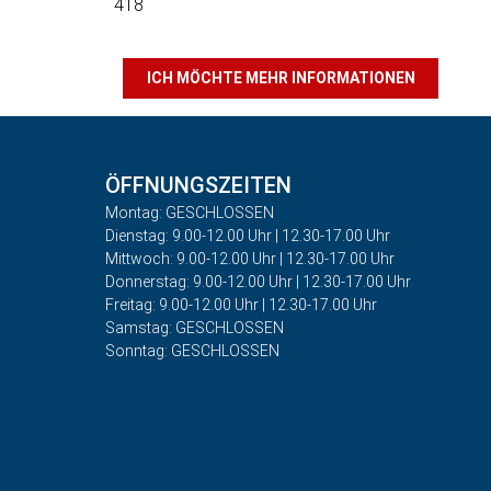
418
ICH MÖCHTE MEHR INFORMATIONEN
ÖFFNUNGSZEITEN
Montag: GESCHLOSSEN
Dienstag: 9.00-12.00 Uhr | 12.30-17.00 Uhr
Mittwoch: 9.00-12.00 Uhr | 12.30-17.00 Uhr
Donnerstag: 9.00-12.00 Uhr | 12.30-17.00 Uhr
Freitag: 9.00-12.00 Uhr | 12.30-17.00 Uhr
Samstag: GESCHLOSSEN
Sonntag: GESCHLOSSEN