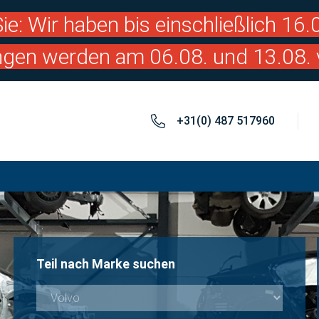
ie: Wir haben bis einschließlich 16
ngen werden am 06.08. und 13.08. 
+31(0) 487 517960
Teil nach Marke suchen