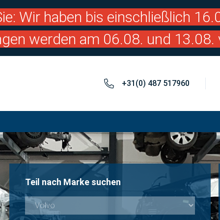
ie: Wir haben bis einschließlich 16
ngen werden am 06.08. und 13.08. 
+31(0) 487 517960
Teil nach Marke suchen