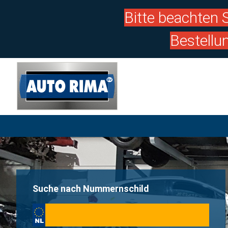
Bitte beachten S
Bestellu
Suche nach Nummernschild