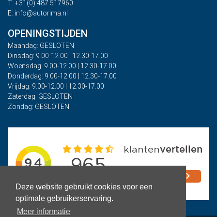
T: +31(0) 487 517960
E: info@autorima.nl
OPENINGSTIJDEN
Maandag: GESLOTEN
Dinsdag: 9.00-12.00 | 12.30-17.00
Woensdag: 9.00-12.00 | 12.30-17.00
Donderdag: 9.00-12.00 | 12.30-17.00
Vrijdag: 9.00-12.00 | 12.30-17.00
Zaterdag: GESLOTEN
Zondag: GESLOTEN
Deze website gebruikt cookies voor een
optimale gebruikerservaring.
Meer informatie