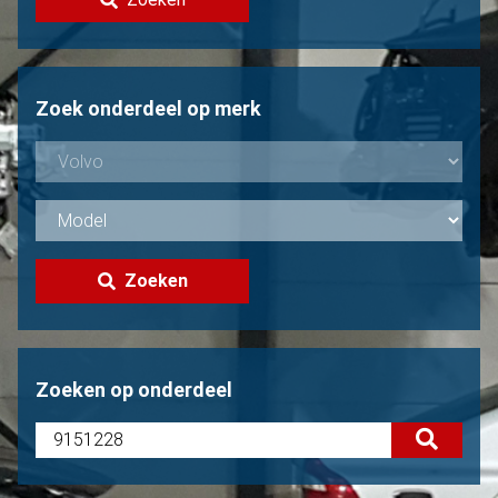
Volvo verkopen?
Niet gevonden?
Zoek onderdeel op merk
Zoeken
Zoeken op onderdeel