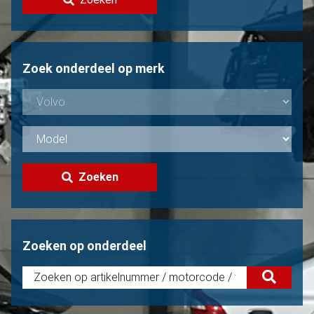
Volvo verkopen?
Niet gevonden?
Zoek onderdeel op merk
Zoeken
Zoeken op onderdeel