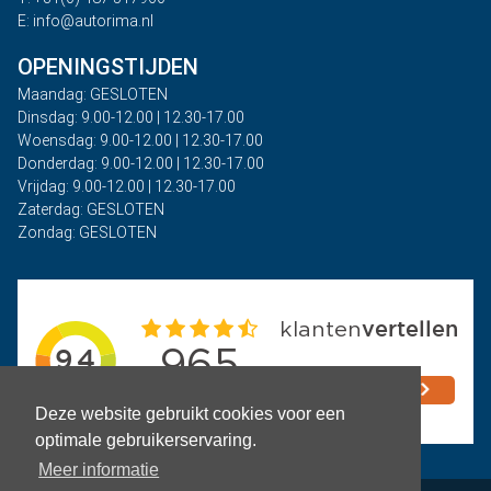
E: info@autorima.nl
OPENINGSTIJDEN
Maandag: GESLOTEN
Dinsdag: 9.00-12.00 | 12.30-17.00
Woensdag: 9.00-12.00 | 12.30-17.00
Donderdag: 9.00-12.00 | 12.30-17.00
Vrijdag: 9.00-12.00 | 12.30-17.00
Zaterdag: GESLOTEN
Zondag: GESLOTEN
Deze website gebruikt cookies voor een
optimale gebruikerservaring.
Meer informatie