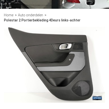
Home
Auto onderdelen
Polestar 2 Portierbekleding 4Deurs links-achter