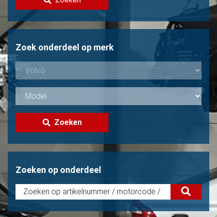
Volvo verkopen?
Niet gevonden?
Zoek onderdeel op merk
Zoeken
Zoeken op onderdeel