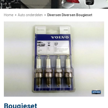
Home
Auto onderdelen
Diversen Diversen Bougieset
Bougieset