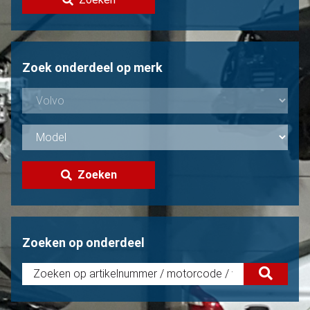
Volvo verkopen?
Niet gevonden?
Zoek onderdeel op merk
Zoeken
Zoeken op onderdeel