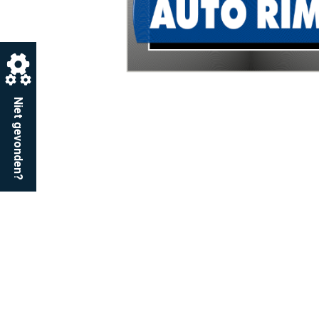
Niet gevonden?