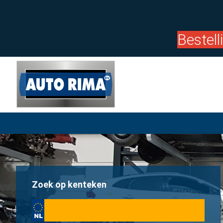
Bestel
Zoek op kenteken