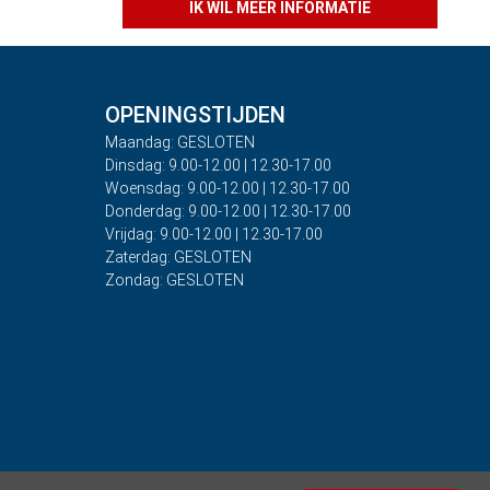
IK WIL MEER INFORMATIE
OPENINGSTIJDEN
Maandag: GESLOTEN
Dinsdag: 9.00-12.00 | 12.30-17.00
Woensdag: 9.00-12.00 | 12.30-17.00
Donderdag: 9.00-12.00 | 12.30-17.00
Vrijdag: 9.00-12.00 | 12.30-17.00
Zaterdag: GESLOTEN
Zondag: GESLOTEN