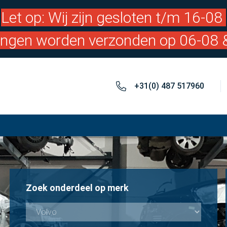
Let op: Wij zijn gesloten t/m 16-08
lingen worden verzonden op 06-08 
+31(0) 487 517960
Zoek onderdeel op merk