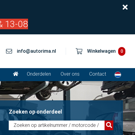
& 13-08
info@autorima.nl
Winkelwagen
0
Onderdelen
Over ons
Contact
Zoeken op onderdeel