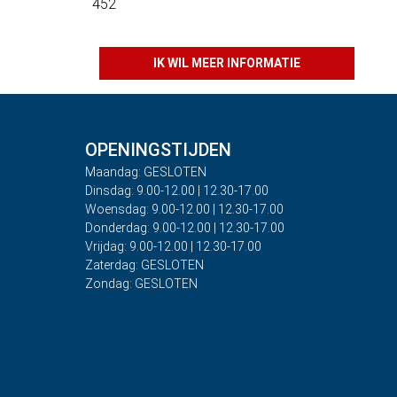
452
IK WIL MEER INFORMATIE
OPENINGSTIJDEN
Maandag: GESLOTEN
Dinsdag: 9.00-12.00 | 12.30-17.00
Woensdag: 9.00-12.00 | 12.30-17.00
Donderdag: 9.00-12.00 | 12.30-17.00
Vrijdag: 9.00-12.00 | 12.30-17.00
Zaterdag: GESLOTEN
Zondag: GESLOTEN