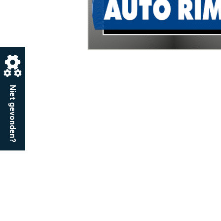
Niet gevonden?