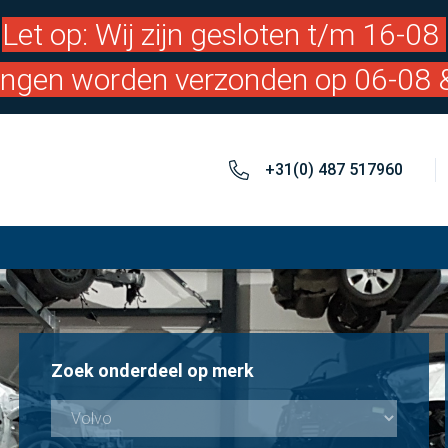
Let op: Wij zijn gesloten t/m 16-08
lingen worden verzonden op 06-08 
+31(0) 487 517960
Zoek onderdeel op merk