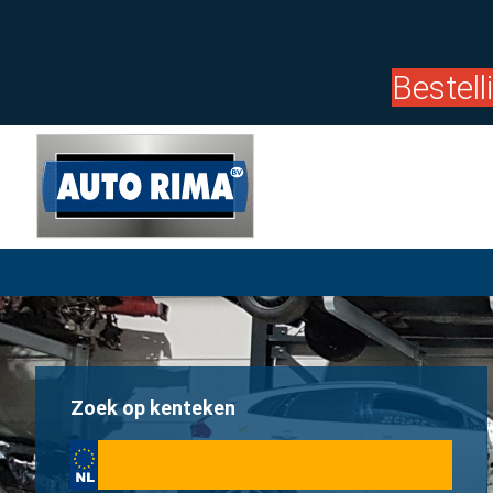
Bestel
Zoek op kenteken