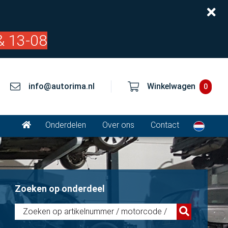
& 13-08
info@autorima.nl
Winkelwagen
0
Onderdelen
Over ons
Contact
Zoeken op onderdeel