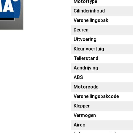
Motortype
Cilinderinhoud
Versnellingsbak
Deuren
Uitvoering
Kleur voertuig
Tellerstand
Aandrijving
ABS
Motorcode
Versnellingsbakcode
Kleppen
Vermogen
Airco