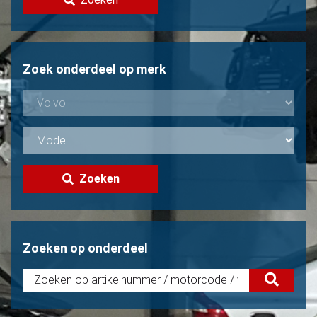
Volvo verkopen?
Niet gevonden?
Zoek onderdeel op merk
Zoeken
Zoeken op onderdeel