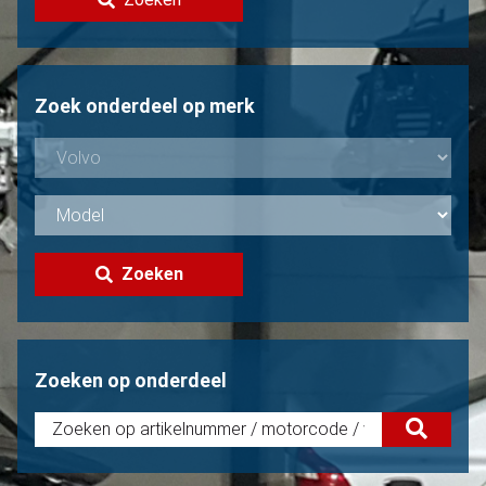
Volvo verkopen?
Niet gevonden?
Zoek onderdeel op merk
Zoeken
Zoeken op onderdeel