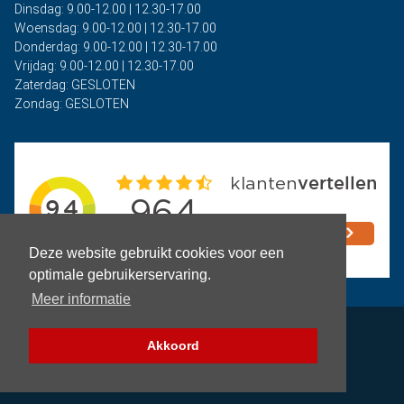
Dinsdag: 9.00-12.00 | 12.30-17.00
Woensdag: 9.00-12.00 | 12.30-17.00
Donderdag: 9.00-12.00 | 12.30-17.00
Vrijdag: 9.00-12.00 | 12.30-17.00
Zaterdag: GESLOTEN
Zondag: GESLOTEN
Deze website gebruikt cookies voor een
optimale gebruikerservaring.
Meer informatie
Privacy
Akkoord
Algemene voorwaarden
Copyright © 2026 - Auto Rima