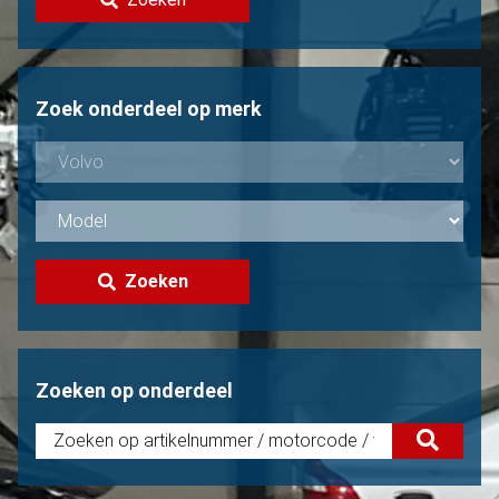
Volvo verkopen?
Niet gevonden?
Zoek onderdeel op merk
Zoeken
Zoeken op onderdeel