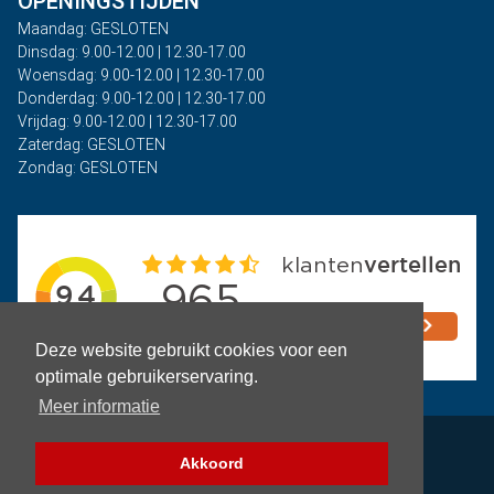
OPENINGSTIJDEN
Maandag: GESLOTEN
Dinsdag: 9.00-12.00 | 12.30-17.00
Woensdag: 9.00-12.00 | 12.30-17.00
Donderdag: 9.00-12.00 | 12.30-17.00
Vrijdag: 9.00-12.00 | 12.30-17.00
Zaterdag: GESLOTEN
Zondag: GESLOTEN
Deze website gebruikt cookies voor een
optimale gebruikerservaring.
Meer informatie
Privacy
Akkoord
Algemene voorwaarden