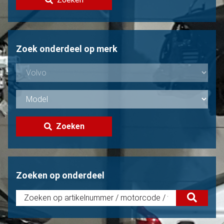
Volvo verkopen?
Niet gevonden?
Zoek onderdeel op merk
Zoeken
Zoeken op onderdeel