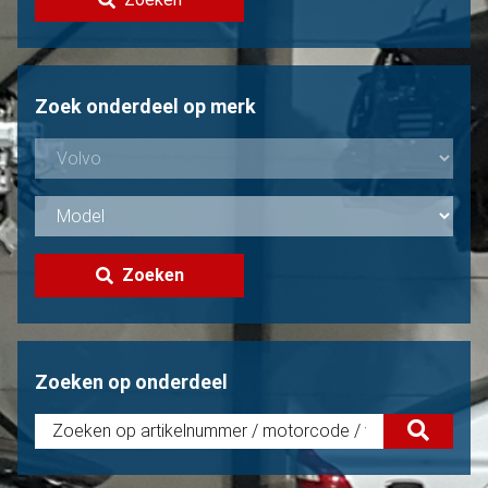
Volvo verkopen?
Niet gevonden?
Zoek onderdeel op merk
Zoeken
Zoeken op onderdeel