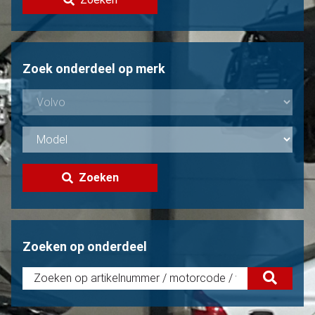
Volvo verkopen?
Niet gevonden?
Zoek onderdeel op merk
Zoeken
Zoeken op onderdeel