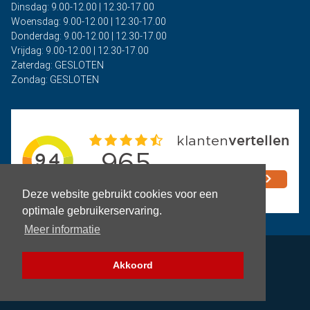
Dinsdag: 9.00-12.00 | 12.30-17.00
Woensdag: 9.00-12.00 | 12.30-17.00
Donderdag: 9.00-12.00 | 12.30-17.00
Vrijdag: 9.00-12.00 | 12.30-17.00
Zaterdag: GESLOTEN
Zondag: GESLOTEN
Deze website gebruikt cookies voor een
optimale gebruikerservaring.
Meer informatie
Privacy
Akkoord
Algemene voorwaarden
Copyright © 2026 - Auto Rima