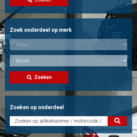
Volvo verkopen?
Niet gevonden?
Zoek onderdeel op merk
Zoeken
Zoeken op onderdeel