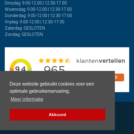
Dinsdag: 9.00-12.00 | 12.30-17.00
Woensdag: 9.00-12.00 | 12.30-17.00
Donderdag: 9.00-12.00 | 12.30-17.00
Vrijdag: 9.00-12.00 | 12.30-17.00
Zaterdag: GESLOTEN
Zondag: GESLOTEN
Deze website gebruikt cookies voor een
optimale gebruikerservaring.
Meer informatie
Privacy
Akkoord
Algemene voorwaarden
Copyright © 2026 - Auto Rima