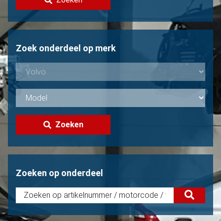
Volvo verkopen?
Niet gevonden?
Zoek onderdeel op merk
Zoeken
Zoeken op onderdeel