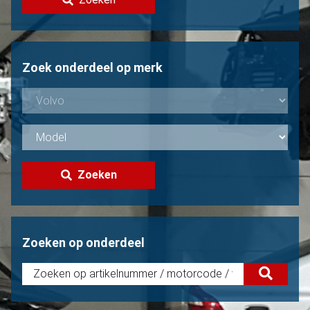
Volvo verkopen?
Niet gevonden?
Zoek onderdeel op merk
Zoeken
Zoeken op onderdeel