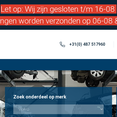
Let op: Wij zijn gesloten t/m 16-08
lingen worden verzonden op 06-08 
+31(0) 487 517960
Zoek onderdeel op merk