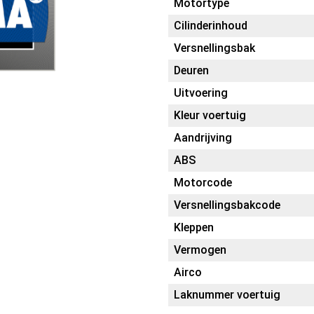
Motortype
Cilinderinhoud
Versnellingsbak
Deuren
Uitvoering
Kleur voertuig
Aandrijving
ABS
Motorcode
Versnellingsbakcode
Kleppen
Vermogen
Airco
Laknummer voertuig