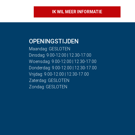
IK WIL MEER INFORMATIE
OPENINGSTIJDEN
Maandag: GESLOTEN
Dinsdag: 9.00-12.00 | 12.30-17.00
Woensdag: 9.00-12.00 | 12.30-17.00
Donderdag: 9.00-12.00 | 12.30-17.00
Vrijdag: 9.00-12.00 | 12.30-17.00
Zaterdag: GESLOTEN
Zondag: GESLOTEN