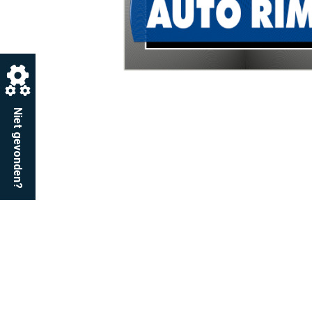
Niet gevonden?