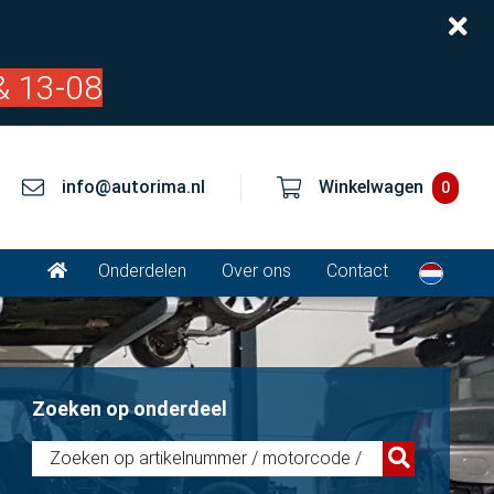
& 13-08
info@autorima.nl
Winkelwagen
0
Onderdelen
Over ons
Contact
Zoeken op onderdeel