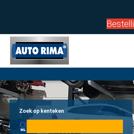
Bestel
Zoek op kenteken