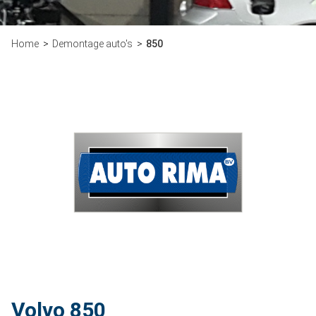
Home
Demontage auto's
850
Volvo 850