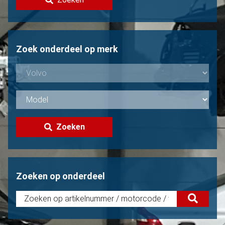
Volvo verkopen?
Niet gevonden?
Zoek onderdeel op merk
Zoeken
Zoeken op onderdeel