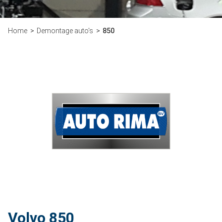
Home
Demontage auto's
850
Volvo 850