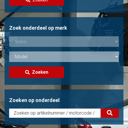
Volvo verkopen?
Niet gevonden?
Zoek onderdeel op merk
Zoeken
Zoeken op onderdeel