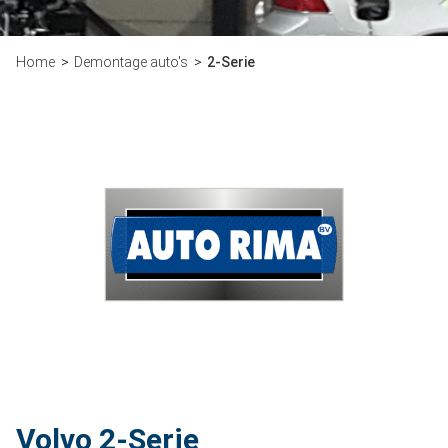
Home
Demontage auto's
2-Serie
Volvo 2-Serie