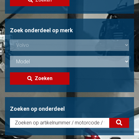
Volvo verkopen?
Niet gevonden?
Zoek onderdeel op merk
Zoeken
Zoeken op onderdeel