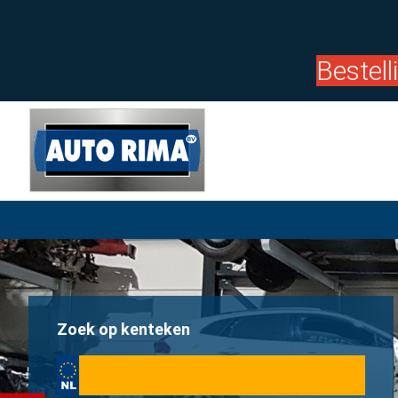
Bestel
Zoek op kenteken