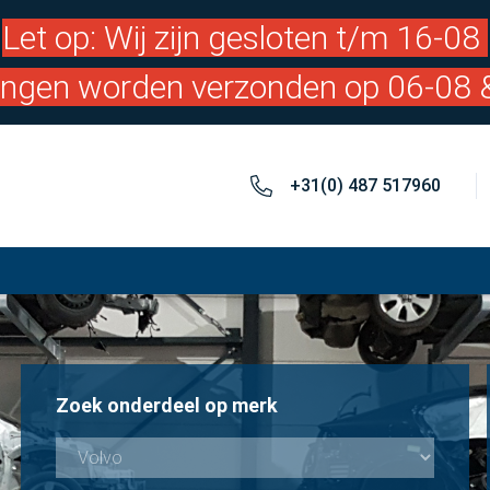
Let op: Wij zijn gesloten t/m 16-08
lingen worden verzonden op 06-08 
+31(0) 487 517960
Zoek onderdeel op merk