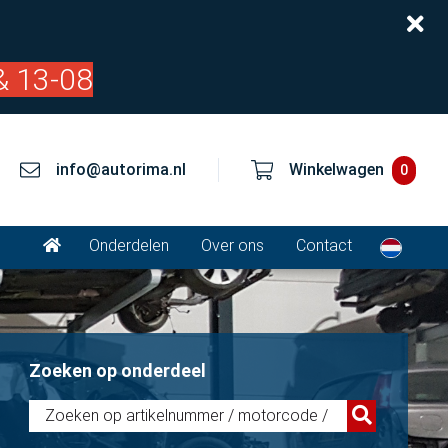
& 13-08
info@autorima.nl
Winkelwagen
0
Onderdelen
Over ons
Contact
Zoeken op onderdeel