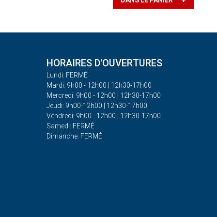
DANS LE PANIER +
HORAIRES D'OUVERTURES
Lundi: FERMÉ
Mardi: 9h00 - 12h00 | 12h30-17h00
Mercredi: 9h00 - 12h00 | 12h30-17h00
Jeudi: 9h00-12h00 | 12h30-17h00
Vendredi: 9h00 - 12h00 | 12h30-17h00
Samedi: FERMÉ
Dimanche: FERMÉ