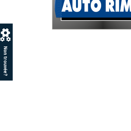
Non trouvée?