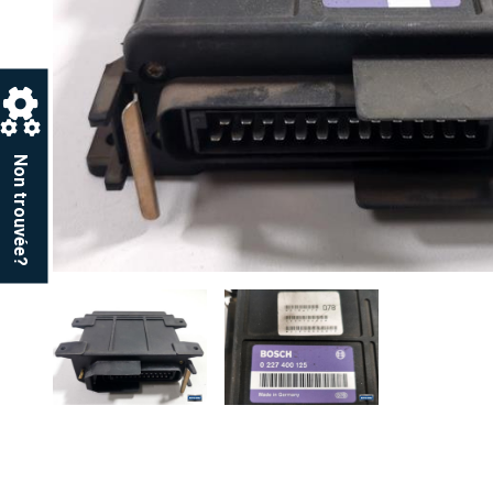
Non trouvée?