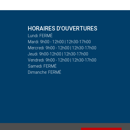
HORAIRES D'OUVERTURES
Lundi: FERMÉ
Mardi: 9h00 - 12h00 | 12h30-17h00
Mercredi: 9h00 - 12h00 | 12h30-17h00
Jeudi: 9h00-12h00 | 12h30-17h00
Vendredi: 9h00 - 12h00 | 12h30-17h00
Samedi: FERMÉ
Dimanche: FERMÉ