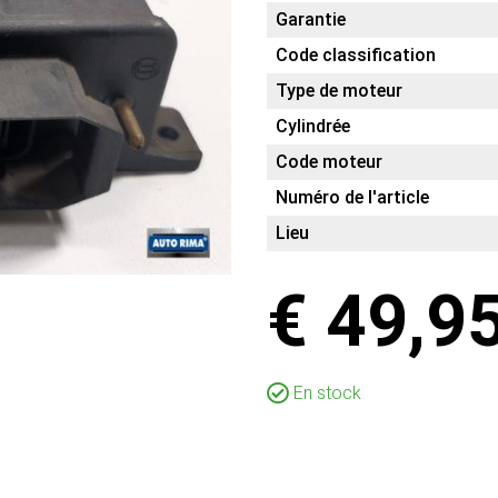
Garantie
Code classification
Type de moteur
Cylindrée
Code moteur
Numéro de l'article
Lieu
€ 49,9
En stock