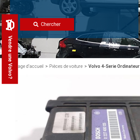
Chercher
Vendre une Volvo?
Page d'accueil
Pièces de voiture
Volvo 4-Serie Ordinateur