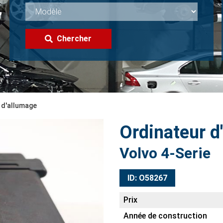
Chercher
 d'allumage
Ordinateur d
Volvo 4-Serie
ID: O58267
Prix
Année de construction