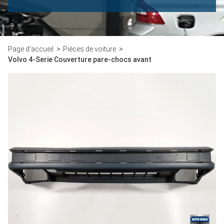
Page d'accueil
Pièces de voiture
Volvo 4-Serie Couverture pare-chocs avant