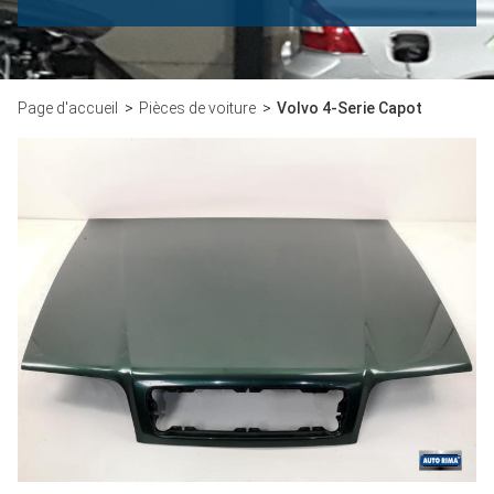
Page d'accueil
Pièces de voiture
Volvo 4-Serie Capot