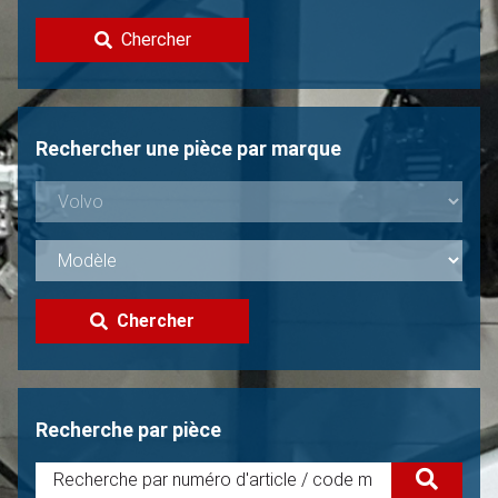
Contacter
Chercher
Vendre une Volvo?
Non trouvée?
Rechercher une pièce par marque
Chercher
Recherche par pièce