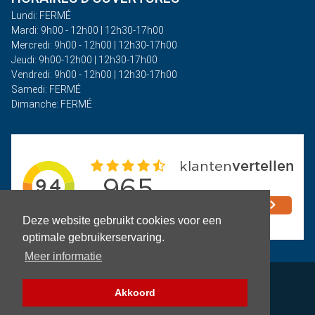
Lundi: FERMÉ
Mardi: 9h00 - 12h00 | 12h30-17h00
Mercredi: 9h00 - 12h00 | 12h30-17h00
Jeudi: 9h00-12h00 | 12h30-17h00
Vendredi: 9h00 - 12h00 | 12h30-17h00
Samedi: FERMÉ
Dimanche: FERMÉ
Deze website gebruikt cookies voor een
optimale gebruikerservaring.
Meer informatie
Politique de confidentialité
Akkoord
Termes et conditions