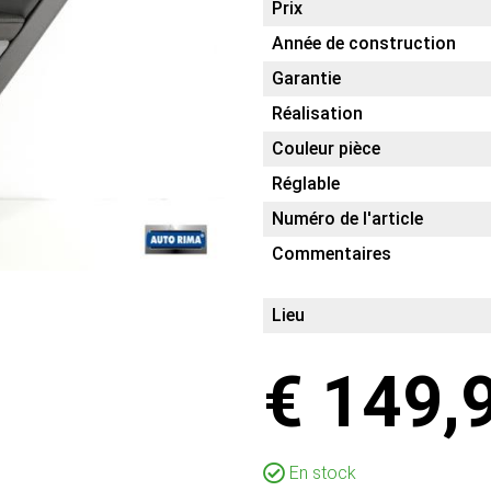
Prix
Année de construction
Garantie
Réalisation
Couleur pièce
Réglable
Numéro de l'article
Commentaires
Lieu
€ 149,
En stock