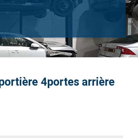
ortière 4portes arrière