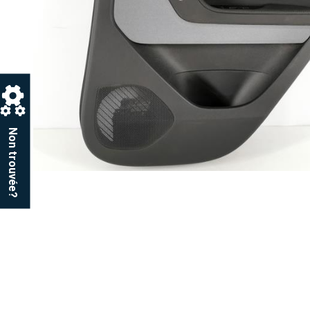
Non trouvée?