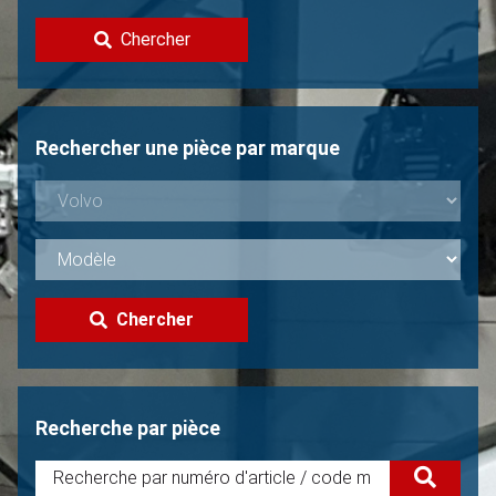
Contacter
Chercher
Vendre une Volvo?
Non trouvée?
Rechercher une pièce par marque
Chercher
Recherche par pièce