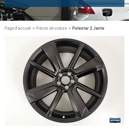
Page d'accueil
Pièces de voiture
Polestar 2 Jante