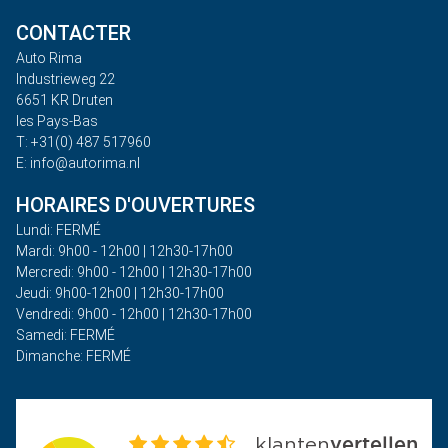
CONTACTER
Auto Rima
Industrieweg 22
6651 KR Druten
les Pays-Bas
T: +31(0) 487 517960
E: info@autorima.nl
HORAIRES D'OUVERTURES
Lundi: FERMÉ
Mardi: 9h00 - 12h00 | 12h30-17h00
Mercredi: 9h00 - 12h00 | 12h30-17h00
Jeudi: 9h00-12h00 | 12h30-17h00
Vendredi: 9h00 - 12h00 | 12h30-17h00
Samedi: FERMÉ
Dimanche: FERMÉ