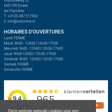
Industrieweg 22
6651 KR Druten
les Pays-Bas
T: +31(0) 487 517960
E: info@autorima.nl
HORAIRES D'OUVERTURES
Lundi: FERMÉ
Mardi: 9h00 - 12h00 | 12h30-17h00
Mercredi: 9h00 - 12h00 | 12h30-17h00
Jeudi: 9h00-12h00 | 12h30-17h00
Vendredi: 9h00 - 12h00 | 12h30-17h00
Samedi: FERMÉ
Dimanche: FERMÉ
Deze website gebruikt cookies voor een