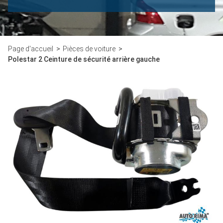
Page d'accueil
Pièces de voiture
Polestar 2 Ceinture de sécurité arrière gauche