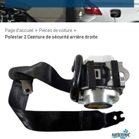
Page d'accueil
Pièces de voiture
Polestar 2 Ceinture de sécurité arrière droite