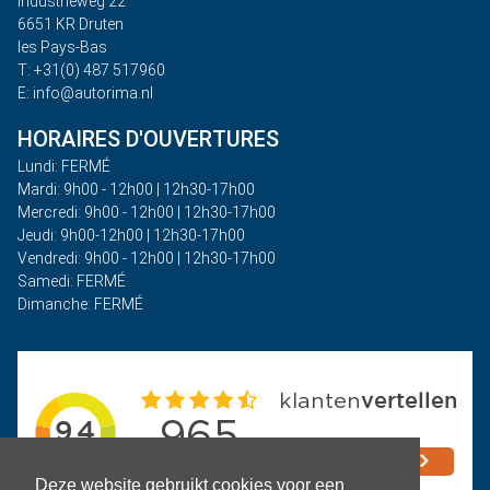
Industrieweg 22
6651 KR Druten
les Pays-Bas
T: +31(0) 487 517960
E: info@autorima.nl
HORAIRES D'OUVERTURES
Lundi: FERMÉ
Mardi: 9h00 - 12h00 | 12h30-17h00
Mercredi: 9h00 - 12h00 | 12h30-17h00
Jeudi: 9h00-12h00 | 12h30-17h00
Vendredi: 9h00 - 12h00 | 12h30-17h00
Samedi: FERMÉ
Dimanche: FERMÉ
Deze website gebruikt cookies voor een