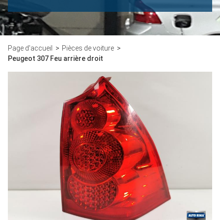
Page d'accueil
Pièces de voiture
Peugeot 307 Feu arrière droit