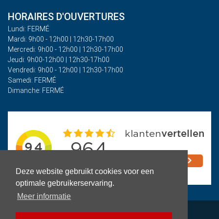
HORAIRES D'OUVERTURES
Lundi: FERMÉ
Mardi: 9h00 - 12h00 | 12h30-17h00
Mercredi: 9h00 - 12h00 | 12h30-17h00
Jeudi: 9h00-12h00 | 12h30-17h00
Vendredi: 9h00 - 12h00 | 12h30-17h00
Samedi: FERMÉ
Dimanche: FERMÉ
Deze website gebruikt cookies voor een
optimale gebruikerservaring.
Meer informatie
Politique de confidentialité