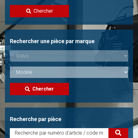
Contacter
Chercher
Vendre une Volvo?
Non trouvée?
Rechercher une pièce par marque
Chercher
Recherche par pièce